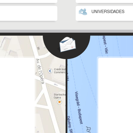
UNIVERSIDADES