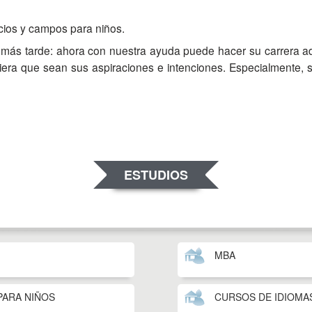
ios y campos para niños.
ra más tarde: ahora con nuestra ayuda puede hacer su carrera 
iera que sean sus aspiraciones e intenciones. Especialmente, s
ESTUDIOS
MBA
PARA NIÑOS
CURSOS DE IDIOMA