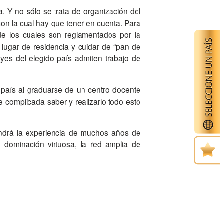
. Y no sólo se trata de organización del
con la cual hay que tener en cuenta. Para
de los cuales son reglamentados por la
 lugar de residencia y cuidar de “pan de
eyes del elegido país admiten trabajo de
 complicada saber y realizarlo todo esto
u dominación virtuosa, la red amplia de