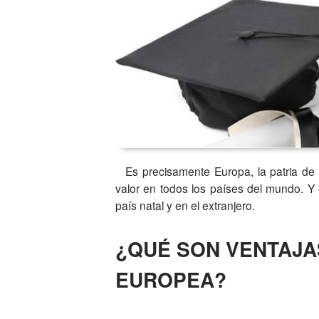
Es precisamente Europa, la patria de
valor en todos los países del mundo. Y
país natal y en el extranjero.
¿QUÉ SON VENTAJAS
EUROPEA?