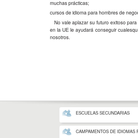
muchas prácticas;
cursos de idioma para hombres de negoc
No vale aplazar su futuro exitoso pa
en la UE le ayudará conseguir cualesqu
nosotros.
ESCUELAS SECUNDARIAS
CAMPAMENTOS DE IDIOMAS 