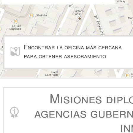
Encontrar la oficina más cercana
para obtener asesoramiento
Misiones dipl
agencias gubern
in