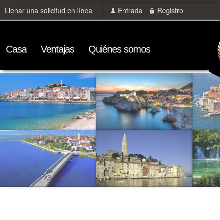
Llenar una solicitud en línea
Entrada
Registro
Сasa
Ventajas
Quiénes somos
Croacia