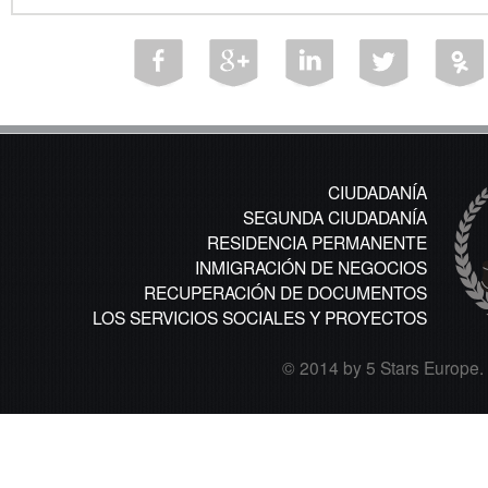
CIUDADANÍA
SEGUNDA CIUDADANÍA
RESIDENCIA PERMANENTE
INMIGRACIÓN DE NEGOCIOS
RECUPERACIÓN DE DOCUMENTOS
LOS SERVICIOS SOCIALES Y PROYECTOS
© 2014 by 5 Stars Europe. A