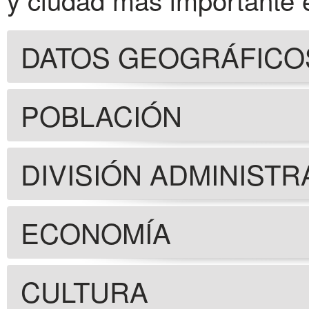
DATOS GEOGRÁFICO
POBLACIÓN
DIVISIÓN ADMINISTR
ECONOMÍA
CULTURA