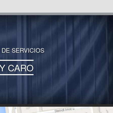
 DE SERVICIOS
 Y CARO