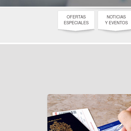
OFERTAS
NOTICIAS
ESPECIALES
Y EVENTOS