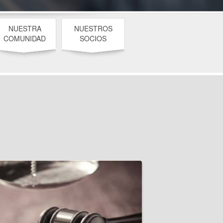
NUESTRA
NUESTROS
COMUNIDAD
SOCIOS