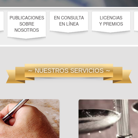
PUBLICACIONES
EN CONSULTA
LICENCIAS
SOBRE
EN LÍNEA
Y PREMIOS
NOSOTROS
∼ NUESTROS SERVICIOS ∼