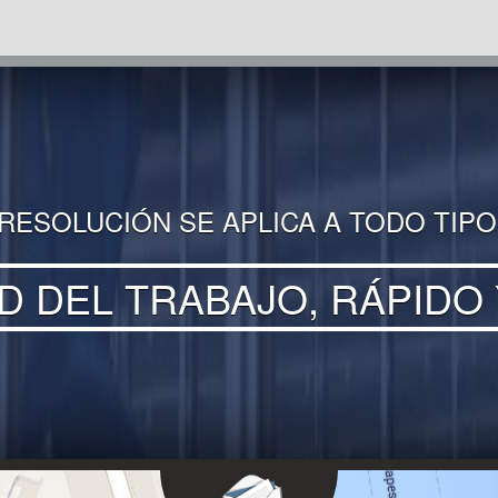
 RESOLUCIÓN SE APLICA A TODO TIPO
D DEL TRABAJO, RÁPIDO