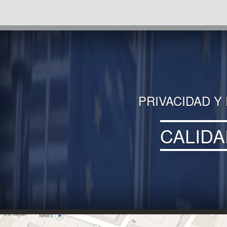
PRIVACIDAD Y
CALIDA