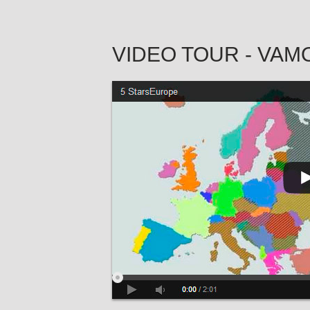
VIDEO TOUR - VAM