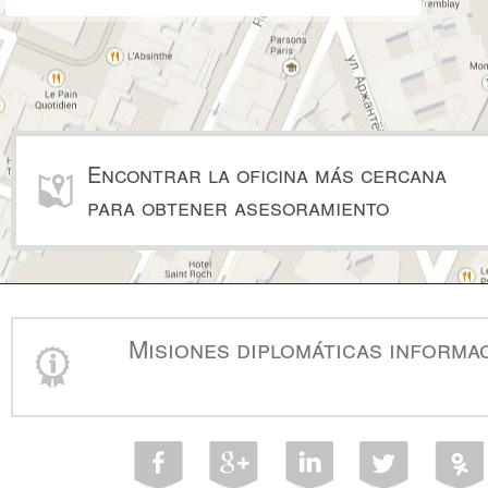
Encontrar la oficina más cercana
para obtener asesoramiento
Misiones diplomáticas informa