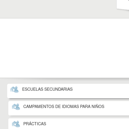
ESCUELAS SECUNDARIAS
CAMPAMENTOS DE IDIOMAS PARA NIÑOS
PRÁCTICAS