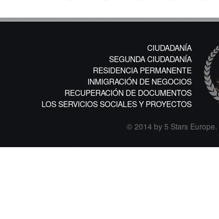
CIUDADANÍA
SEGUNDA CIUDADANÍA
RESIDENCIA PERMANENTE
INMIGRACIÓN DE NEGOCIOS
RECUPERACIÓN DE DOCUMENTOS
LOS SERVICIOS SOCIALES Y PROYECTOS
© 2014 by 5 Stars Europe. A