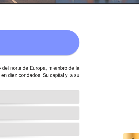
no del norte de Europa, miembro de la
 en diez condados. Su capital y, a su