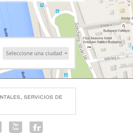
ntales, servicios de