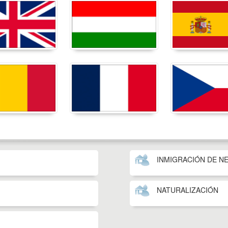
INMIGRACIÓN DE N
NATURALIZACIÓN