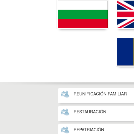
REUNIFICACIÓN FAMILIAR
RESTAURACIÓN
REPATRIACIÓN