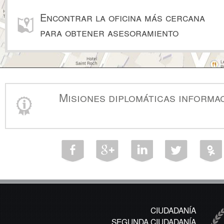
Encontrar la oficina más cercana
para obtener asesoramiento
Misiones diplomáticas informa
CIUDADANÍA
SEGUNDA CIUDADANÍA