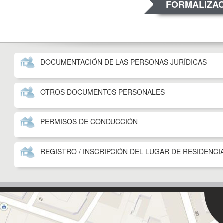
FORMALIZA
DOCUMENTACIÓN DE LAS PERSONAS JURÍDICAS
OTROS DOCUMENTOS PERSONALES
PERMISOS DE CONDUCCIÓN
REGISTRO / INSCRIPCIÓN DEL LUGAR DE RESIDENCI