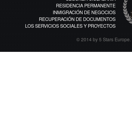
RESIDENCIA PERMANENTE
INMIGRACIÓN DE NEGOCIOS
RECUPERACIÓN DE DOCUMENTOS
LOS SERVICIOS SOCIALES Y PROYECTOS
© 2014 by 5 Stars Europe. A