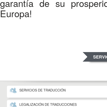
garantía de su prosperi
Europa!
SERVI
SERVICIOS DE TRADUCCIÓN
LEGALIZACIÓN DE TRADUCCIONES