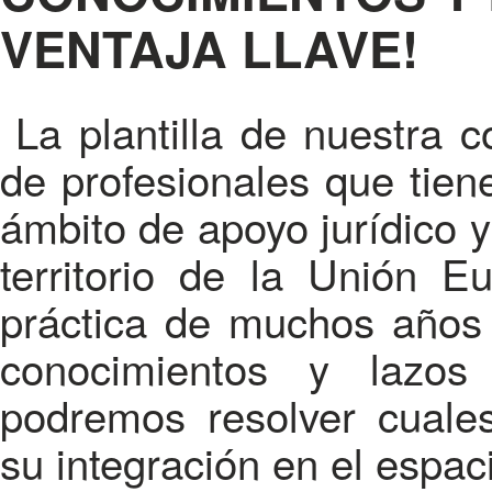
VENTAJA LLAVE!
La plantilla de nuestra 
de profesionales que tiene
ámbito de apoyo jurídico 
territorio de la Unión E
práctica de muchos años 
conocimientos y lazos
podremos resolver cuale
su integración en el espac