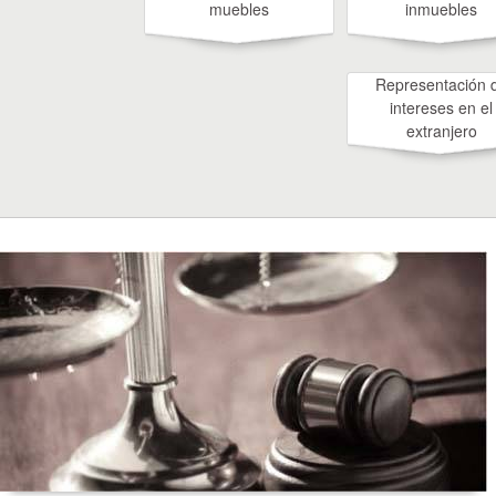
muebles
inmuebles
Representación 
intereses en el
extranjero