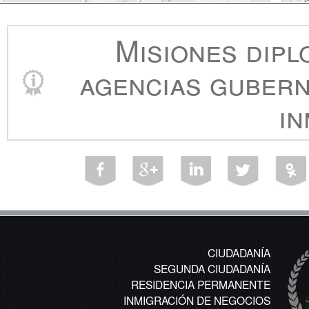
Misiones dipl
agencias gubern
in
CIUDADANÍA
SEGUNDA CIUDADANÍA
RESIDENCIA PERMANENTE
INMIGRACIÓN DE NEGOCIOS