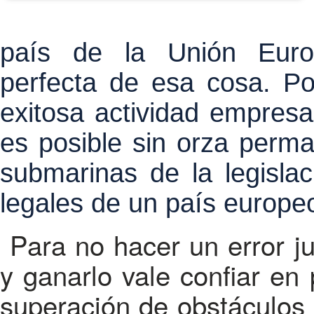
país de la Unión Euro
perfecta de esa cosa. Po
exitosa actividad empresar
es posible sin orza perma
submarinas de la legisla
legales de un país europe
Para no hacer un error j
y ganarlo vale confiar en 
superación de obstáculos 