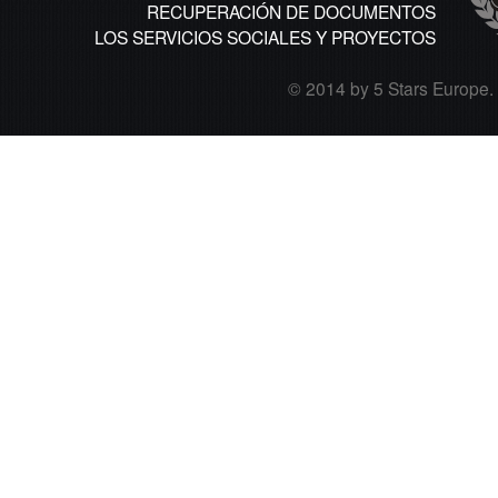
RECUPERACIÓN DE DOCUMENTOS
LOS SERVICIOS SOCIALES Y PROYECTOS
© 2014 by 5 Stars Europe. A