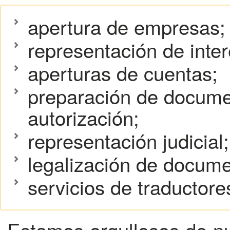
apertura de empresas;
representación de inter
aperturas de cuentas;
preparación de docume
autorización;
representación judicial;
legalización de docume
servicios de traductores
Estamos orgullosos de nu