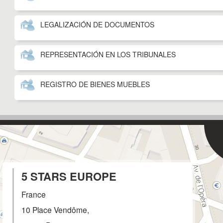
LEGALIZACIÓN DE DOCUMENTOS
REPRESENTACIÓN EN LOS TRIBUNALES
REGISTRO DE BIENES MUEBLES
5 STARS EUROPE
France
10 Place Vendôme,