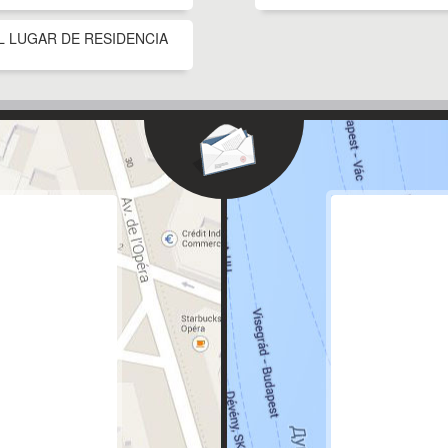
L LUGAR DE RESIDENCIA