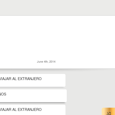
June 4th, 2014
VIAJAR AL EXTRANJERO
NOS
VIAJAR AL EXTRANJERO