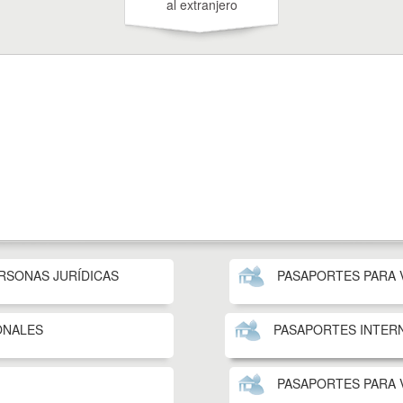
al extranjero
RSONAS JURÍDICAS
PASAPORTES PARA 
ONALES
PASAPORTES INTER
PASAPORTES PARA 