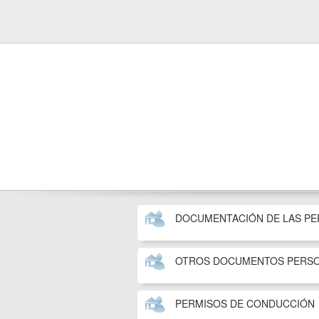
DOCUMENTACIÓN DE LAS PE
OTROS DOCUMENTOS PERS
PERMISOS DE CONDUCCIÓN