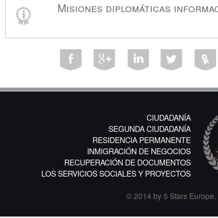
Misiones diplomáticas informa
CIUDADANÍA
SEGUNDA CIUDADANÍA
RESIDENCIA PERMANENTE
INMIGRACIÓN DE NEGOCIOS
RECUPERACIÓN DE DOCUMENTOS
LOS SERVICIOS SOCIALES Y PROYECTOS
© 2014 by 5 Stars Europe. A