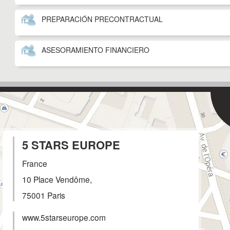
PREPARACIÓN PRECONTRACTUAL
ASESORAMIENTO FINANCIERO
5 STARS EUROPE
France
10 Place Vendôme,
75001
Paris
www.5starseurope.com