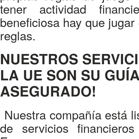
tener actividad finan
beneficiosa hay que jugar
reglas.
NUESTROS SERVICI
LA UE SON SU GUÍ
ASEGURADO!
Nuestra compañía está li
de servicios financier