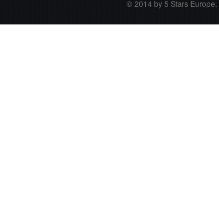
© 2014 by 5 Stars Europe. A