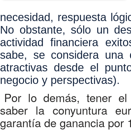
necesidad, respuesta lógi
No obstante, sólo un des
actividad financiera ex
sabe, se considera una
atractivas desde el punt
negocio y perspectivas).
Por lo demás, tener el
saber la conyuntura e
garantía de ganancia por 