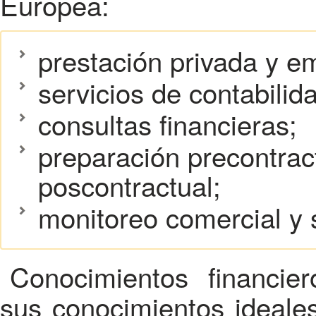
Europea:
prestación privada y em
servicios de contabilida
consultas financieras;
preparación precontrac
poscontractual;
monitoreo comercial y 
Conocimientos financier
sus conocimientos ideales