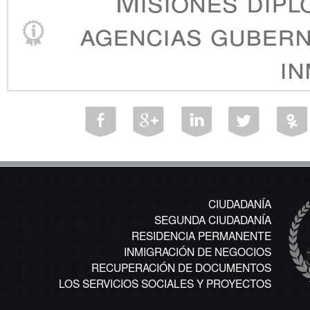
Misiones dipl
agencias gubern
in
CIUDADANÍA
SEGUNDA CIUDADANÍA
RESIDENCIA PERMANENTE
INMIGRACIÓN DE NEGOCIOS
RECUPERACIÓN DE DOCUMENTOS
LOS SERVICIOS SOCIALES Y PROYECTOS