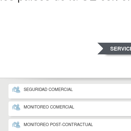
SERVIC
SEGURIDAD COMERCIAL
MONITOREO COMERCIAL
MONITOREO POST-CONTRACTUAL