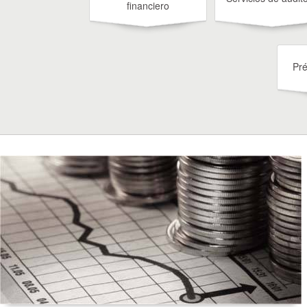
financiero
Pré